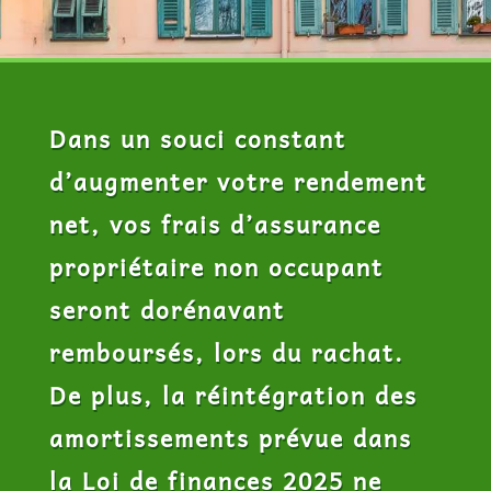
Dans un souci constant
d’augmenter votre rendement
net, vos frais d’assurance
propriétaire non occupant
seront dorénavant
remboursés, lors du rachat.
De plus, la réintégration des
amortissements prévue dans
la Loi de finances 2025 ne