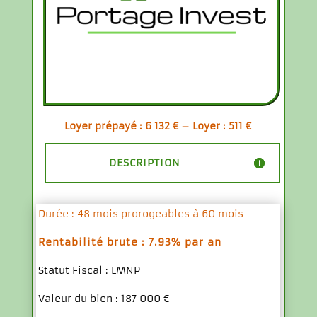
Loyer prépayé : 6 132 € – Loyer : 511 €
DESCRIPTION
Durée : 48 mois prorogeables à 60 mois
Rentabilité brute : 7.93% par an
Statut Fiscal : LMNP