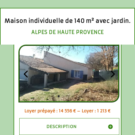
Maison individuelle de 140 m² avec jardin.
ALPES DE HAUTE PROVENCE
Loyer prépayé : 14 556 € – Loyer : 1 213 €