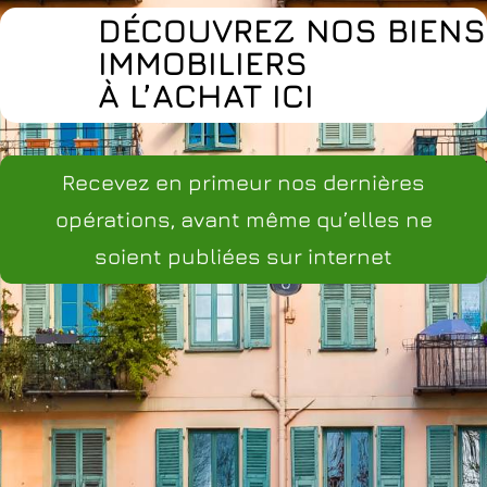
DÉCOUVREZ NOS BIENS
IMMOBILIERS
À L’ACHAT ICI
Recevez en primeur nos dernières
opérations, avant même qu’elles ne
soient publiées sur internet