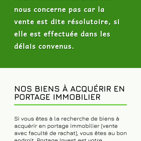
nous concerne pas car la
vente est dite résolutoire, si
elle est effectuée dans les
délais convenus.
NOS BIENS À ACQUÉRIR EN
PORTAGE IMMOBILIER
Si vous êtes à la recherche de biens à
acquérir en portage immobilier (vente
avec faculté de rachat), vous êtes au bon
endroit. Portage Invest est votre