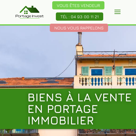
VOUS ÊTES VENDEUR
TÉL : 04 93 00 11 21
NOUS VOUS RAPPELONS
BIENS À LA VENTE
EN PORTAGE
IMMOBILIER