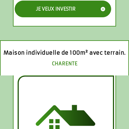
JE VEUX INVESTIR
Maison individuelle de 100m² avec terrain.
CHARENTE