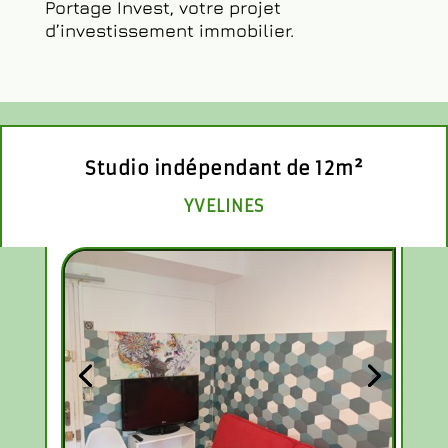
Portage Invest, votre projet
d’investissement immobilier.
Studio indépendant de 12m²
YVELINES