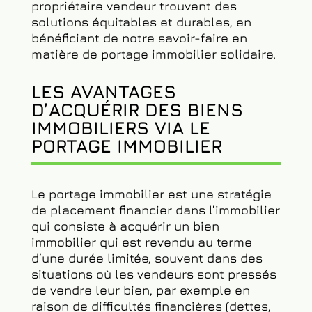
Nous croyons en une approche
responsable de l’investissement
immobilier, où l’acquéreur et le
propriétaire vendeur trouvent des
solutions équitables et durables, en
bénéficiant de notre savoir-faire en
matière de portage immobilier solidaire.
LES AVANTAGES
D’ACQUÉRIR DES BIENS
IMMOBILIERS VIA LE
PORTAGE IMMOBILIER
Le portage immobilier est une stratégie
de placement financier dans l’immobilier
qui consiste à acquérir un bien
immobilier qui est revendu au terme
d’une durée limitée, souvent dans des