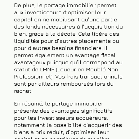
négligeable, offrant ainsi la possibilité
de réaliser des profits substantiels.
De plus, le portage immobilier permet
aux investisseurs d’optimiser leur
capital en ne mobilisant qu’une partie
des fonds nécessaires à l’acquisition du
bien, grâce à la décote. Cela libère des
liquidités pour d’autres placements ou
pour d’autres besoins financiers. Il
permet également un avantage fiscal
avantageux puisque qu’il correspond au
statut de LMNP (Loueur en Meublé Non
Professionnel). Vos frais transactionnels
sont par ailleurs remboursés lors du
rachat.
En résumé, le portage immobilier
présente des avantages significatifs
pour les investisseurs acquéreurs,