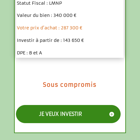
Statut Fiscal : LMNP
Valeur du bien : 340 000 €
Votre prix d’achat : 287 300 €
Investir à partir de : 143 650 €
DPE : B et A
Sous compromis
JE VEUX INVESTIR