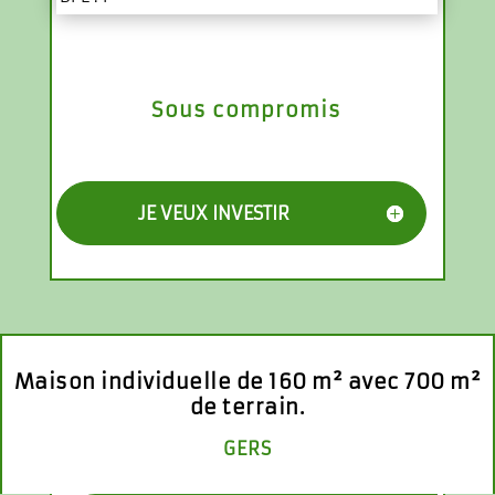
Sous compromis
JE VEUX INVESTIR
Maison individuelle de 160 m² avec 700 m²
de terrain.
GERS