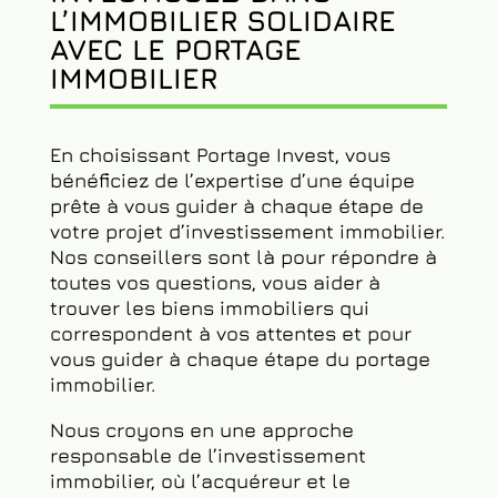
INVESTISSEZ DANS
L’IMMOBILIER SOLIDAIRE
AVEC LE PORTAGE
IMMOBILIER
En choisissant Portage Invest, vous
bénéficiez de l’expertise d’une équipe
prête à vous guider à chaque étape de
votre projet d’investissement immobilier.
Nos conseillers sont là pour répondre à
toutes vos questions, vous aider à
trouver les biens immobiliers qui
correspondent à vos attentes et pour
vous guider à chaque étape du portage
immobilier.