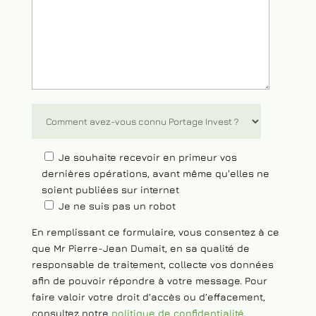
Votre message (facultatif)
Je souhaite recevoir en primeur vos
dernières opérations, avant même qu'elles ne
soient publiées sur internet
Je ne suis pas un robot
En remplissant ce formulaire, vous consentez à ce
que Mr Pierre-Jean Dumait, en sa qualité de
responsable de traitement, collecte vos données