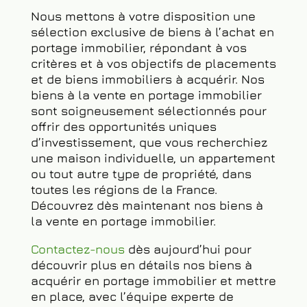
Nous mettons à votre disposition une
sélection exclusive de biens à l’achat en
portage immobilier, répondant à vos
critères et à vos objectifs de placements
et de biens immobiliers à acquérir. Nos
biens à la vente en portage immobilier
sont soigneusement sélectionnés pour
offrir des opportunités uniques
d’investissement, que vous recherchiez
une maison individuelle, un appartement
ou tout autre type de propriété, dans
toutes les régions de la France.
Découvrez dès maintenant nos biens à
la vente en portage immobilier.
Contactez-nous
dès aujourd’hui pour
découvrir plus en détails nos biens à
acquérir en portage immobilier et mettre
en place, avec l’équipe experte de