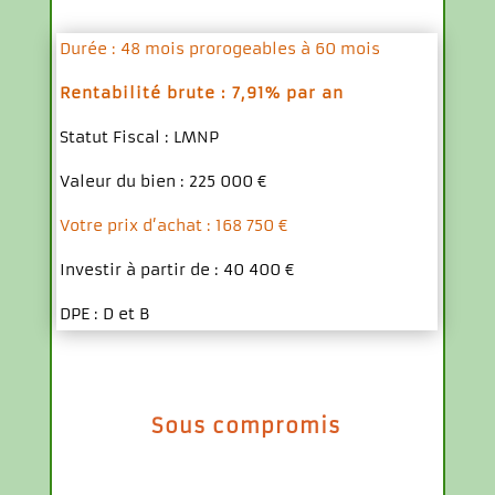
DESCRIPTION
Durée : 48 mois prorogeables à 60 mois
Rentabilité brute : 7,91% par an
Statut Fiscal : LMNP
Valeur du bien : 225 000 €
Votre prix d’achat : 168 750 €
Investir à partir de : 40 400 €
DPE : D et B
Sous compromis