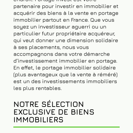
partenaire pour investir en immobilier et
acquérir des biens à la vente en portage
immobilier partout en France. Que vous
soyez un investisseur aguerri ou un
particulier futur propriétaire acquéreur,
qui veut donner une dimension solidaire
à ses placements, nous vous
accompagnons dans votre démarche
d’investissement immobilier en portage.
En effet, le portage immobilier solidaire
(plus avantageux que la vente à réméré)
est un des investissements immobiliers
les plus rentables.
NOTRE SÉLECTION
EXCLUSIVE DE BIENS
IMMOBILIERS