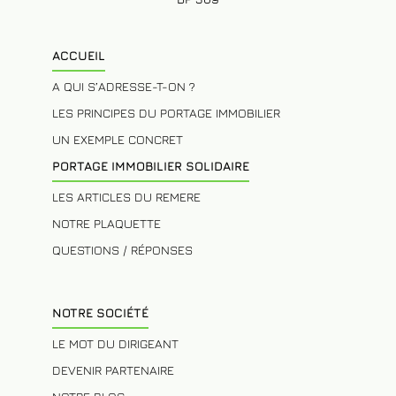
ACCUEIL
A QUI S’ADRESSE-T-ON ?
LES PRINCIPES DU PORTAGE IMMOBILIER
UN EXEMPLE CONCRET
PORTAGE IMMOBILIER SOLIDAIRE
LES ARTICLES DU REMERE
NOTRE PLAQUETTE
QUESTIONS / RÉPONSES
NOTRE SOCIÉTÉ
LE MOT DU DIRIGEANT
DEVENIR PARTENAIRE