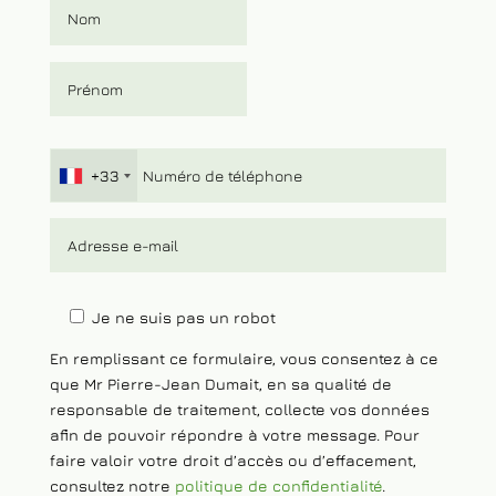
+33
Je ne suis pas un robot
En remplissant ce formulaire, vous consentez à ce
que Mr Pierre-Jean Dumait, en sa qualité de
responsable de traitement, collecte vos données
afin de pouvoir répondre à votre message. Pour
faire valoir votre droit d’accès ou d’effacement,
consultez notre
politique de confidentialité
.