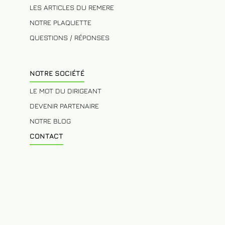
LES ARTICLES DU REMERE
NOTRE PLAQUETTE
QUESTIONS / RÉPONSES
NOTRE SOCIÉTÉ
LE MOT DU DIRIGEANT
DEVENIR PARTENAIRE
NOTRE BLOG
CONTACT