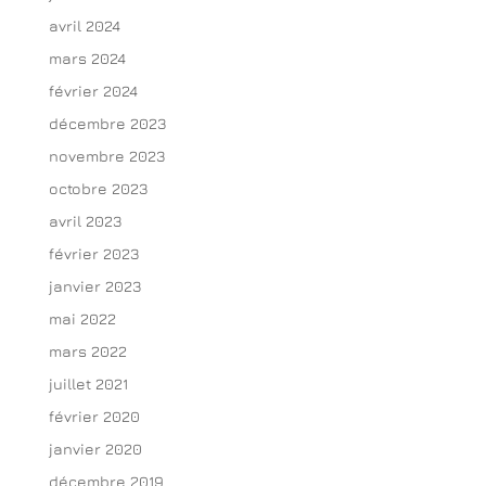
avril 2024
mars 2024
février 2024
décembre 2023
novembre 2023
octobre 2023
avril 2023
février 2023
janvier 2023
mai 2022
mars 2022
juillet 2021
février 2020
janvier 2020
décembre 2019