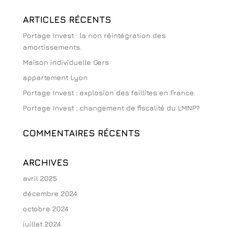
ARTICLES RÉCENTS
Portage Invest : la non réintégration des
amortissements.
Maison individuelle Gers
appartement Lyon
Portage Invest : explosion des faillites en France.
Portage Invest : changement de fiscalité du LMNP?
COMMENTAIRES RÉCENTS
ARCHIVES
avril 2025
décembre 2024
octobre 2024
juillet 2024