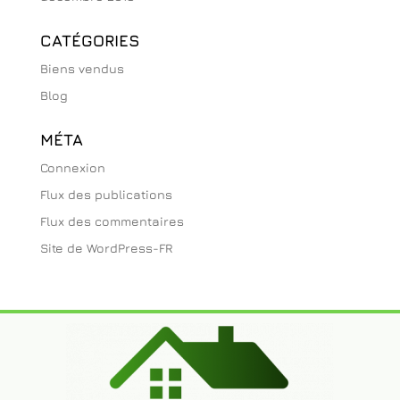
CATÉGORIES
Biens vendus
Blog
MÉTA
Connexion
Flux des publications
Flux des commentaires
Site de WordPress-FR