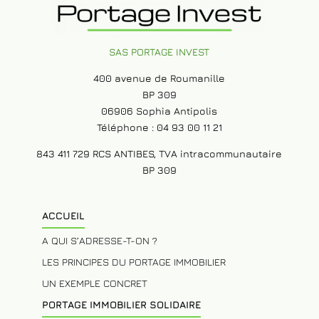
SAS PORTAGE INVEST
400 avenue de Roumanille
BP 309
06906 Sophia Antipolis
Téléphone : 04 93 00 11 21
843 411 729 RCS ANTIBES, TVA intracommunautaire
BP 309
ACCUEIL
A QUI S’ADRESSE-T-ON ?
LES PRINCIPES DU PORTAGE IMMOBILIER
UN EXEMPLE CONCRET
PORTAGE IMMOBILIER SOLIDAIRE